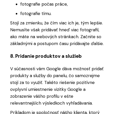
fotografie počas práce,
fotografie tímu.
Stojí za zmienku, že čím viac ich je, tým lepšie.
Nemusíte však pridávať hneď viac fotografií,
ako máte na webových stránkach. Začnite so
základnými a postupom času pridávajte ďalšie.
8. Pridanie produktov a služieb
V súčasnosti vám Google dáva možnosť pridať
produkty a služby do panelu, čo samozrejme
stojí za to využiť. Takéto riešenie pozitívne
ovplyvní umiestnenie vizitky Google a
zobrazenie vášho profilu v ešte
relevantnejších výsledkoch vyhľadávania.
Príkladom je spoločnosť nášho klienta, ktorý