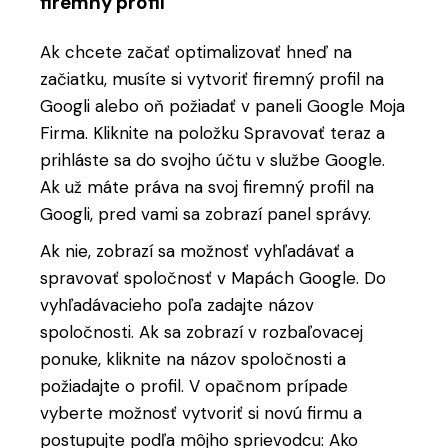
firemný profil
Ak chcete začať optimalizovať hneď na
začiatku, musíte si vytvoriť firemný profil na
Googli alebo oň požiadať v paneli Google Moja
Firma. Kliknite na položku Spravovať teraz a
prihláste sa do svojho účtu v službe Google.
Ak už máte práva na svoj firemný profil na
Googli, pred vami sa zobrazí panel správy.
Ak nie, zobrazí sa možnosť vyhľadávať a
spravovať spoločnosť v Mapách Google. Do
vyhľadávacieho poľa zadajte názov
spoločnosti. Ak sa zobrazí v rozbaľovacej
ponuke, kliknite na názov spoločnosti a
požiadajte o profil. V opačnom prípade
vyberte možnosť vytvoriť si novú firmu a
postupujte podľa môjho sprievodcu: Ako