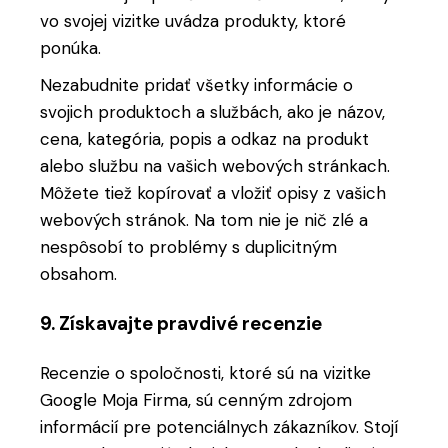
vo svojej vizitke uvádza produkty, ktoré
ponúka.
Nezabudnite pridať všetky informácie o ​
svojich produktoch a službách, ako je názov,
cena, kategória, popis a odkaz na produkt
alebo službu na vašich webových stránkach.
Môžete tiež kopírovať a vložiť opisy z vašich
webových stránok. Na tom nie je nič zlé a
nespôsobí to problémy s duplicitným
obsahom.
9. Získavajte pravdivé recenzie
Recenzie o spoločnosti, ktoré sú na vizitke
Google Moja Firma, sú cenným zdrojom
informácií pre potenciálnych zákazníkov. Stojí