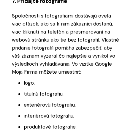
7. Pridajte fotografie
Spoločnosti s fotografiami dostávajú oveľa
viac otázok, ako sa k nim zákazníci dostanú,
viac kliknutí na telefón a presmerovaní na
webovú stránku ako tie bez fotografií. Vlastné
pridanie fotografií pomáha zabezpečiť, aby
váš záznam vyzeral čo najlepšie a vynikol vo
výsledkoch vyhľadávania. Vo vizitke Google
Moja Firma môžete umiestniť:
logo,
titulnú fotografiu,
exteriérovú fotografiu,
interiérovú fotografiu,
produktové fotografie,