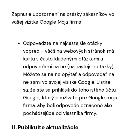
Zapnutie upozornení na otázky zákazníkov vo
vašej vizitke Google Moja firma
Odpovedzte na najčastejšie otázky
vopred - väčšina webových stránok má
kartu s často kladenými otázkami a
odpoveďami na ne (najčastejšie otázky).
Môžete sa na ne opýtať a odpovedať na
ne sami vo svojej vizitke Google. Uistite
sa, že ste sa prihlásili do toho istého účtu
Google, ktorý používate pre Google moja
firma, aby boli odpovede označené ako
pochádzajúce od vlastníka firmy.
11. Publikujte aktualizácie