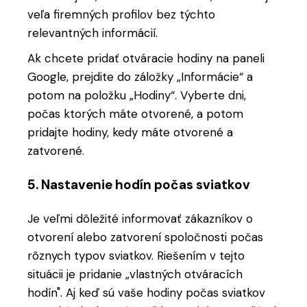
veľa firemných profilov bez týchto
relevantných informácií.
Ak chcete pridať otváracie hodiny na paneli
Google, prejdite do záložky „Informácie“ a
potom na položku „Hodiny“. Vyberte dni,
počas ktorých máte otvorené, a potom
pridajte hodiny, kedy máte otvorené a
zatvorené.
5. Nastavenie hodín počas sviatkov
Je veľmi dôležité informovať zákazníkov o
otvorení alebo zatvorení spoločnosti počas
rôznych typov sviatkov. Riešením v tejto
situácii je pridanie „vlastných otváracích
hodín". Aj keď sú vaše hodiny počas sviatkov