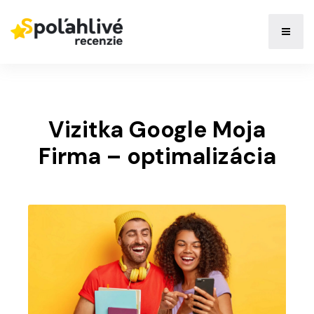
Vizitka Google Moja
Firma – optimalizácia