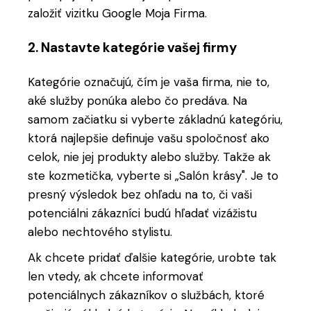
založiť vizitku Google Moja Firma.
2. Nastavte kategórie vašej firmy
Kategórie označujú, čím je vaša firma, nie to,
aké služby ponúka alebo čo predáva. Na
samom začiatku si vyberte základnú kategóriu,
ktorá najlepšie definuje vašu spoločnosť ako
celok, nie jej produkty alebo služby. Takže ak
ste kozmetička, vyberte si „Salón krásy". Je to
presný výsledok bez ohľadu na to, či vaši
potenciálni zákazníci budú hľadať vizážistu
alebo nechtového stylistu.
Ak chcete pridať ďalšie kategórie, urobte tak
len vtedy, ak chcete informovať
potenciálnych zákazníkov o službách, ktoré